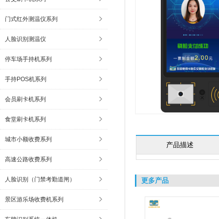
门式红外测温仪系列
人脸识别测温仪
停车场手持机系列
手持POS机系列
会员刷卡机系列
食堂刷卡机系列
城市小额收费系列
产品描述
高速公路收费系列
人脸识别（门禁考勤道闸）
更多产品
景区游乐场收费机系列